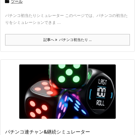

ツール
パチンコ初当たりシミュレーター このページでは、パチンコの初当た
りをシミュレーションできま ...
記事へ
パチンコ初当たり ...
パチンコ連チャン&継続シミュレーター