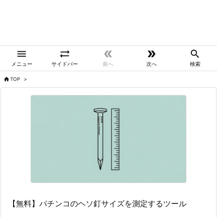





メニュー
サイドバー
前へ
次へ
検索

TOP
>
【無料】パチンコのヘソ釘サイズを測定するツール