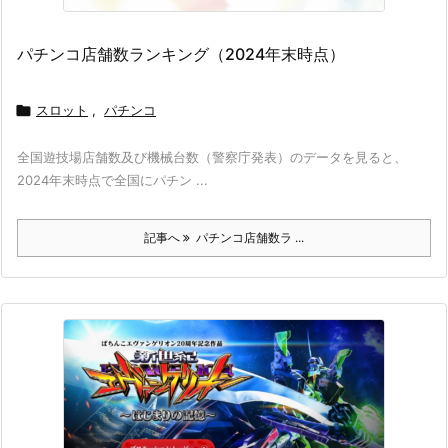
パチンコ店舗数ランキング（2024年末時点）

スロット
,
パチンコ
全国遊技場店舗数及び機械台数（警察庁発表）のデータを見ると、
2024年末時点で全国にパチン ...
記事へ
パチンコ店舗数ラ ...