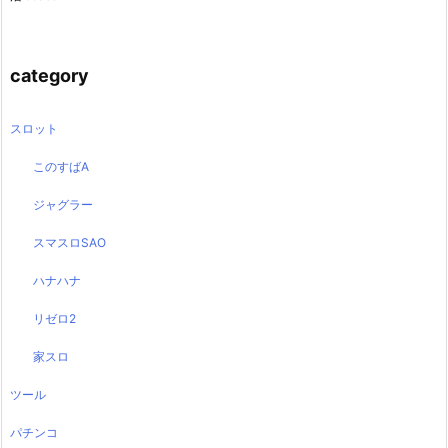
category
スロット
このすばA
ジャグラー
スマスロSAO
ハナハナ
リゼロ2
家スロ
ツール
パチンコ