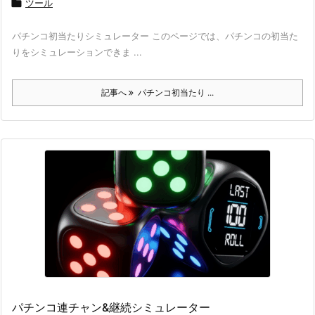

ツール
パチンコ初当たりシミュレーター このページでは、パチンコの初当た
りをシミュレーションできま ...
記事へ
パチンコ初当たり ...
パチンコ連チャン&継続シミュレーター