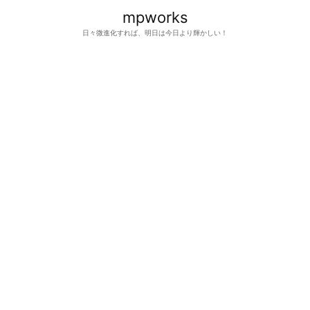
mpworks
日々微進化すれば、明日は今日より輝かしい！