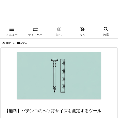





メニュー
サイドバー
前へ
次へ
検索

TOP
>

shine
【無料】パチンコのヘソ釘サイズを測定するツール