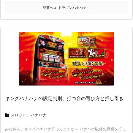
記事へ
ドラゴンハナハナ ...
キングハナハナの設定判別、打つ台の選び方と押し引き

スロット
,
ハナハナ
みなさん、キングハナハナ打ってますか？ ハナハナ以外の機種を打っ