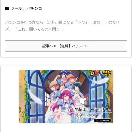

ツール
,
パチンコ
パチンコを打つ方なら、誰もが気になる「ヘソ釘（命釘）」のサイ
ズ。 「これ、開いてるの？閉ま ...
記事へ
【無料】パチンコ ...