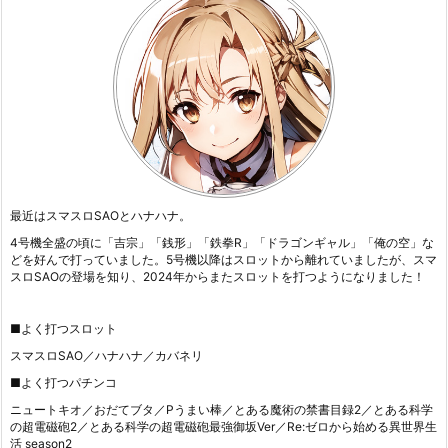
最近はスマスロSAOとハナハナ。
4号機全盛の頃に「吉宗」「銭形」「鉄拳R」「ドラゴンギャル」「俺の空」な
どを好んで打っていました。5号機以降はスロットから離れていましたが、スマ
スロSAOの登場を知り、2024年からまたスロットを打つようになりました！
■よく打つスロット
スマスロSAO／ハナハナ／カバネリ
■よく打つパチンコ
ニュートキオ／おだてブタ／Pうまい棒／とある魔術の禁書目録2／とある科学
の超電磁砲2／とある科学の超電磁砲最強御坂Ver／Re:ゼロから始める異世界生
活 season2