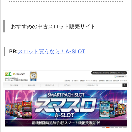
おすすめの中古スロット販売サイト
PR:
スロット買うなら！A-SLOT