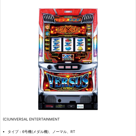
(C)UNIVERSAL ENTERTAINMENT
タイプ：6号機(メダル機)、ノーマル、RT