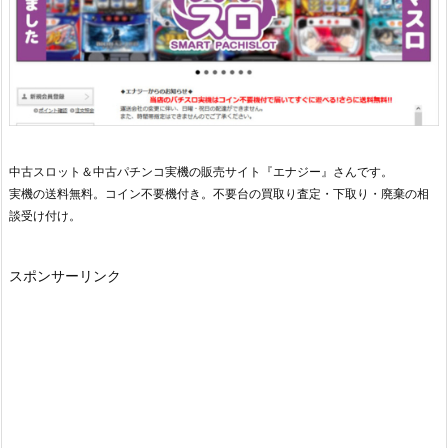
中古スロット＆中古パチンコ実機の販売サイト『エナジー』さんです。
実機の送料無料。コイン不要機付き。不要台の買取り査定・下取り・廃棄の相
談受け付け。
スポンサーリンク