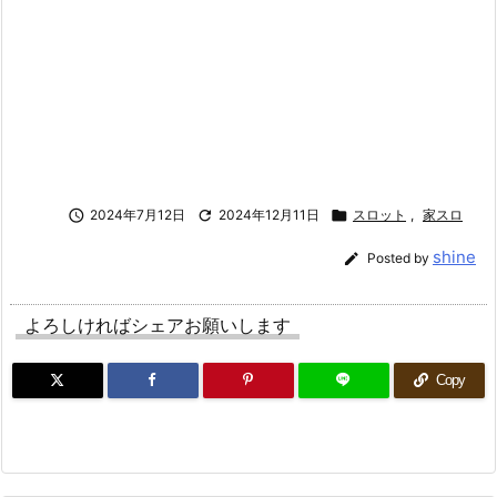

2024年7月12日

2024年12月11日

スロット
,
家スロ
shine

Posted by
よろしければシェアお願いします
Copy