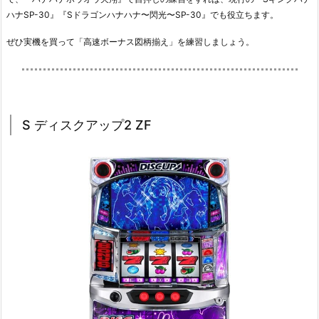
ハナSP-30』『Sドラゴンハナハナ〜閃光〜SP-30』でも役立ちます。
ぜひ実機を買って「高速ボーナス図柄揃え」を練習しましょう。
S ディスクアップ2 ZF