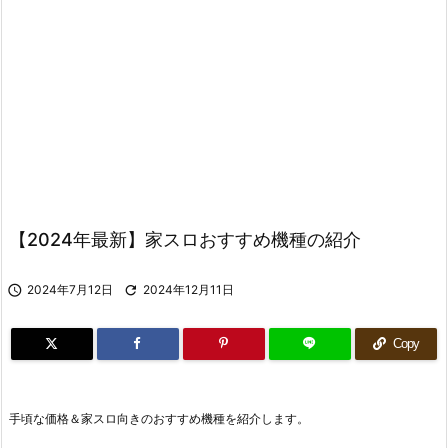
【2024年最新】家スロおすすめ機種の紹介

2024年7月12日

2024年12月11日
Copy
手頃な価格＆家スロ向きのおすすめ機種を紹介します。