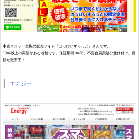
中古スロット実機の販売サイト『はっぴいすろっと』さんです。
10年以上の実績がある老舗です。保証期間1年間。不要台廃棄処分受け付け。目
指せ激安王！
エナジー