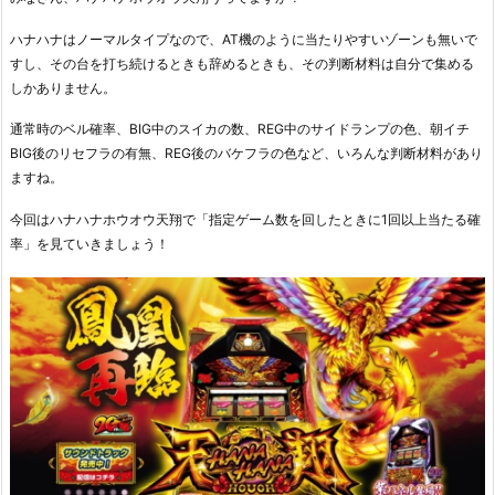
ハナハナはノーマルタイプなので、AT機のように当たりやすいゾーンも無いで
すし、その台を打ち続けるときも辞めるときも、その判断材料は自分で集める
しかありません。
通常時のベル確率、BIG中のスイカの数、REG中のサイドランプの色、朝イチ
BIG後のリセフラの有無、REG後のバケフラの色など、いろんな判断材料があり
ますね。
今回はハナハナホウオウ天翔で「指定ゲーム数を回したときに1回以上当たる確
率」を見ていきましょう！