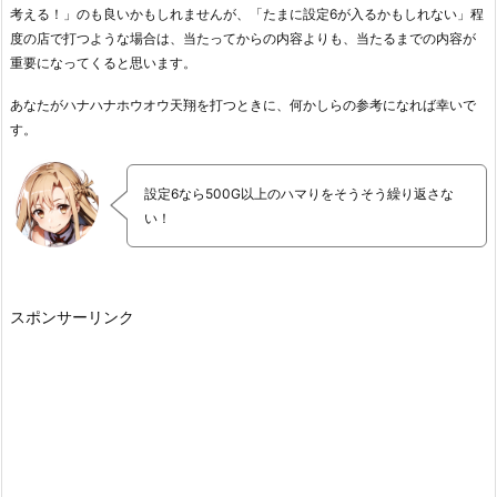
考える！」のも良いかもしれませんが、「たまに設定6が入るかもしれない」程
度の店で打つような場合は、当たってからの内容よりも、当たるまでの内容が
重要になってくると思います。
あなたがハナハナホウオウ天翔を打つときに、何かしらの参考になれば幸いで
す。
設定6なら500G以上のハマりをそうそう繰り返さな
い！
スポンサーリンク