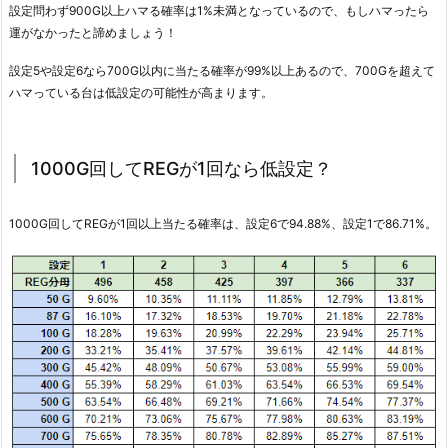
設定問わず900G以上ハマる確率は1%未満となっているので、もしハマったら
運がなかったと諦めましょう！
設定5や設定6なら700G以内に当たる確率が99%以上あるので、700Gを超えて
ハマっている台は低設定の可能性が高まります。
1000G回してREGが1回なら低設定？
1000G回してREGが1回以上当たる確率は、設定6で94.88%、設定1で86.71%。