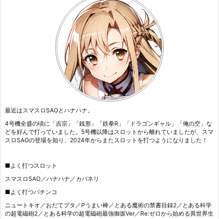
最近はスマスロSAOとハナハナ。
4号機全盛の頃に「吉宗」「銭形」「鉄拳R」「ドラゴンギャル」「俺の空」な
どを好んで打っていました。5号機以降はスロットから離れていましたが、スマ
スロSAOの登場を知り、2024年からまたスロットを打つようになりました！
■よく打つスロット
スマスロSAO／ハナハナ／カバネリ
■よく打つパチンコ
ニュートキオ／おだてブタ／Pうまい棒／とある魔術の禁書目録2／とある科学
の超電磁砲2／とある科学の超電磁砲最強御坂Ver／Re:ゼロから始める異世界生