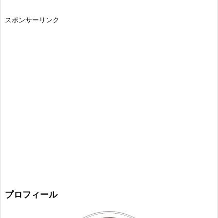
スポンサーリンク
プロフィール