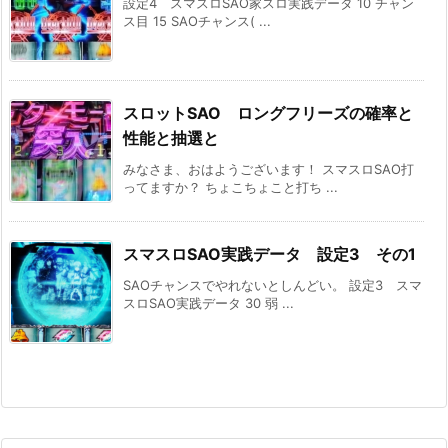
設定4 スマスロSAO家スロ実践データ 10 チャン
ス目 15 SAOチャンス( ...
スロットSAO ロングフリーズの確率と
性能と抽選と
みなさま、おはようございます！ スマスロSAO打
ってますか？ ちょこちょこと打ち ...
スマスロSAO実践データ 設定3 その1
SAOチャンスでやれないとしんどい。 設定3 スマ
スロSAO実践データ 30 弱 ...