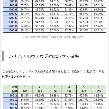
ハナハナホウオウ天翔、1回以上当たる確率（REG確率）
ハナハナホウオウ天翔のハマり確率
こちらはハナハナホウオウ天翔の合算確率をもとに、指定ゲーム数までハマる
確率をまとめた表です。