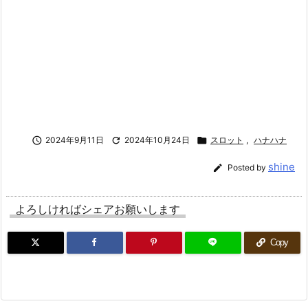

2024年9月11日

2024年10月24日

スロット
,
ハナハナ
shine

Posted by
よろしければシェアお願いします
Copy