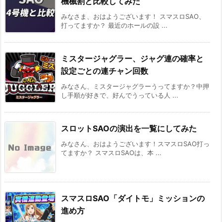
機械割と比較してみた
みなさま、おはようございます！ スマスロSAO、
打ってますか？ 最近のホールの設 ...
ミスタージャグラー、ジャグ連の確率と
設定ごとの連チャン回数
みなさん、ミスタージャグラーうってますか？中押
し手順が好きで、好んでうっている人 ...
スロットSAOの演出を一覧にしてみた
みなさん、おはようございます！スマスロSAO打っ
てますか？ スマスロSAOは、本 ...
スマスロSAO「ダイトモ」ミッションの
進め方