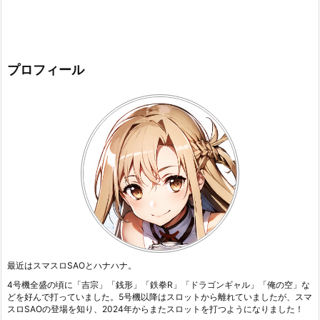
プロフィール
最近はスマスロSAOとハナハナ。
4号機全盛の頃に「吉宗」「銭形」「鉄拳R」「ドラゴンギャル」「俺の空」な
どを好んで打っていました。5号機以降はスロットから離れていましたが、スマ
スロSAOの登場を知り、2024年からまたスロットを打つようになりました！