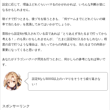
設定に応じて、理論上どれぐらいハマるのかがわかれば、いろんな判断が楽に
なるかもしれません。
朝イチで打つときも、後ヅモを狙うときも、「何ゲームまでにどれぐらいの確
率で当たるか」を意識してみてはいかがでしょうか。
普段から設定6が投入されている店であれば「とりあえず当たるまで打ってから
考える！」のも良いかもしれませんが、「たまに設定6が入るかもしれない」程
度の店で打つような場合は、当たってからの内容よりも、当たるまでの内容が
重要になってくると思います。
あなたがドラゴンハナハナ閃光を打つときに、何かしらの参考になれば幸いで
す。
設定6なら500G以上のハマりをそうそう繰り返さな
い！
スポンサーリンク