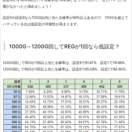
運がなかったと諦めましょう！
設定5や設定6なら700G以内に当たる確率が99%以上あるので、700Gを超えて
ハマっている台は低設定の可能性が高まります。
1000G～1200G回してREGが1回なら低設定？
1000G回してREGが1回以上当たる確率は、設定6で91.87%、設定1で78.96%。
1200G回してREGが1回以上当たる確率は、設定6で95.08%、設定1で84.60%。