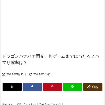
ドラゴンハナハナ閃光、何ゲームまでに当たる？ハ
マり確率は？

2024年9月11日

2024年10月1日
Copy
みなさん、ドラゴンハナハナ閃光うってますか？