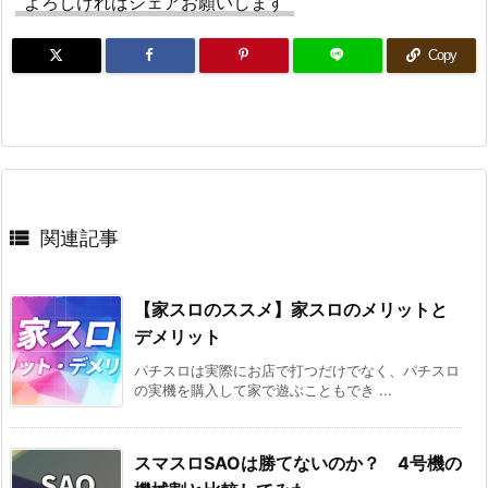
よろしければシェアお願いします
Copy

関連記事
【家スロのススメ】家スロのメリットと
デメリット
パチスロは実際にお店で打つだけでなく、パチスロ
の実機を購入して家で遊ぶこともでき ...
スマスロSAOは勝てないのか？ 4号機の