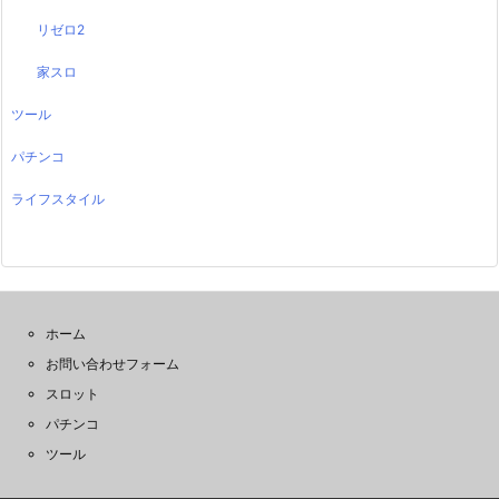
リゼロ2
家スロ
ツール
パチンコ
ライフスタイル
ホーム
お問い合わせフォーム
スロット
パチンコ
ツール