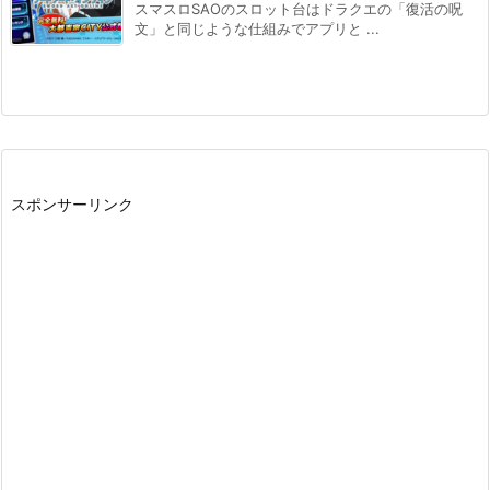
スマスロSAOのスロット台はドラクエの「復活の呪
文」と同じような仕組みでアプリと ...
スポンサーリンク