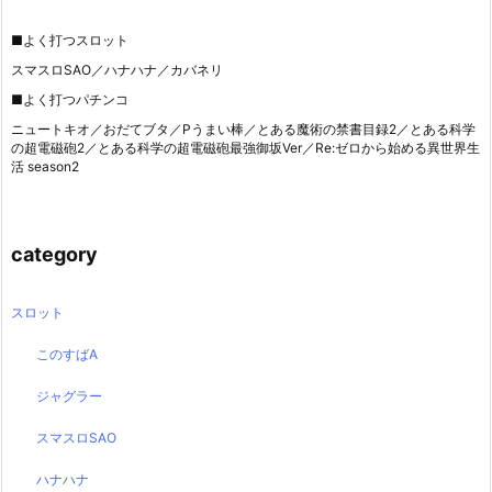
■よく打つスロット
スマスロSAO／ハナハナ／カバネリ
■よく打つパチンコ
ニュートキオ／おだてブタ／Pうまい棒／とある魔術の禁書目録2／とある科学
の超電磁砲2／とある科学の超電磁砲最強御坂Ver／Re:ゼロから始める異世界生
活 season2
category
スロット
このすばA
ジャグラー
スマスロSAO
ハナハナ