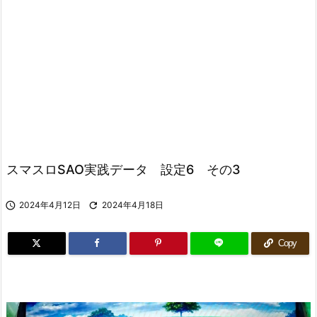
スマスロSAO実践データ 設定6 その3

2024年4月12日

2024年4月18日
Copy