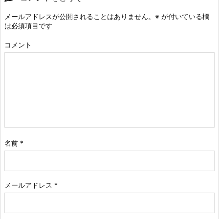
メールアドレスが公開されることはありません。
※
が付いている欄
は必須項目です
コメント
名前
*
メールアドレス
*