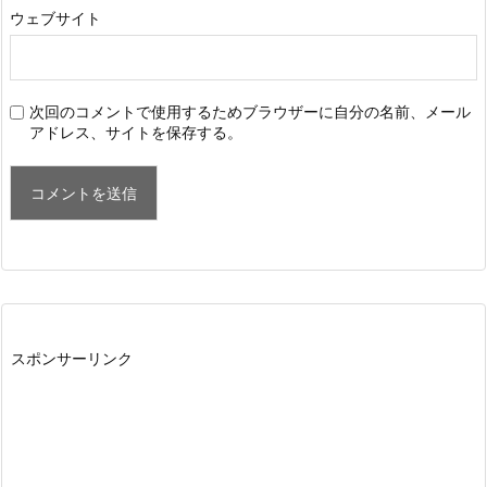
ウェブサイト
次回のコメントで使用するためブラウザーに自分の名前、メール
アドレス、サイトを保存する。
スポンサーリンク