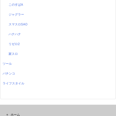
このすばA
ジャグラー
スマスロSAO
ハナハナ
リゼロ2
家スロ
ツール
パチンコ
ライフスタイル
ホーム