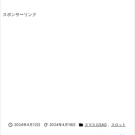
スポンサーリンク

2024年4月12日

2024年4月18日

スマスロSAO
,
スロット