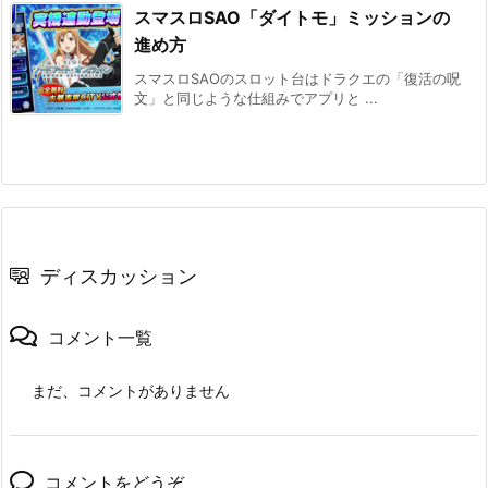
スマスロSAO「ダイトモ」ミッションの
進め方
スマスロSAOのスロット台はドラクエの「復活の呪
文」と同じような仕組みでアプリと ...
ディスカッション
コメント一覧
まだ、コメントがありません
コメントをどうぞ