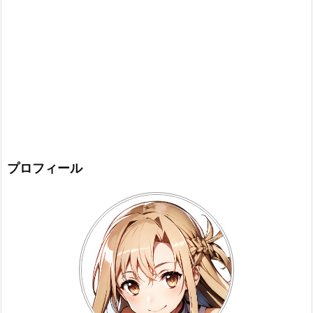
プロフィール